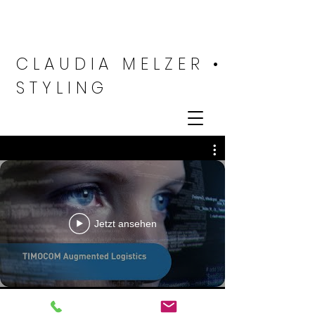
CLAUDIA MELZER •
STYLING
Jetzt ansehen